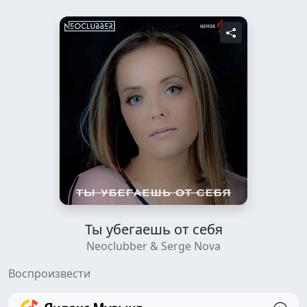
Ты убегаешь от себя
Neoclubber & Serge Nova
Воспроизвести