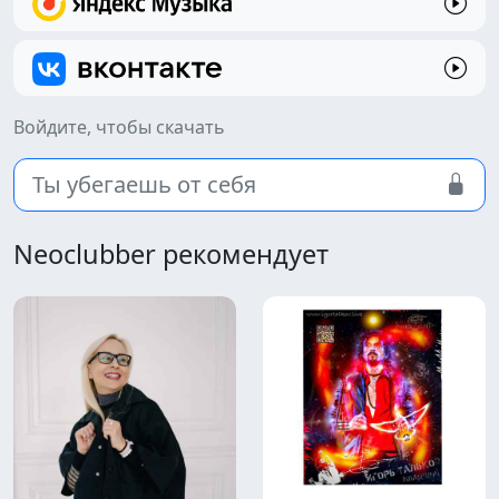
Войдите, чтобы скачать
Ты убегаешь от себя
Neoclubber рекомендует